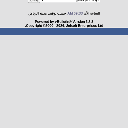
الساعة الآن
09:33 AM
. حسب توقيت مدينه الرياض
Powered by vBulletin® Version 3.8.3
Copyright ©2000 - 2026, Jelsoft Enterprises Ltd.