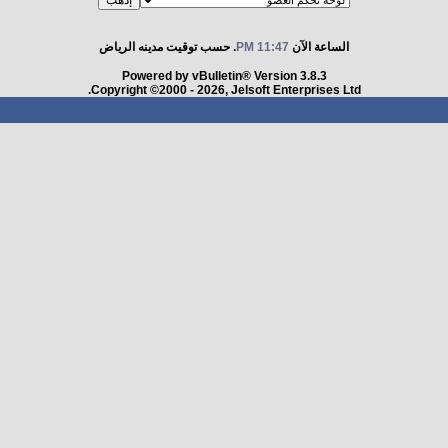
الساعة الآن
11:47 PM
. حسب توقيت مدينه الرياض
Powered by vBulletin® Version 3.8.3
Copyright ©2000 - 2026, Jelsoft Enterprises Ltd.