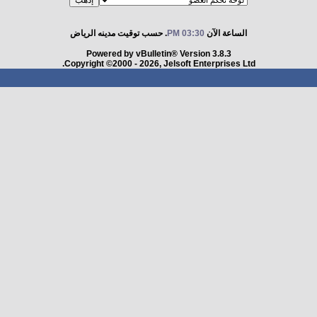
الساعة الآن
03:30 PM
. حسب توقيت مدينه الرياض
Powered by vBulletin® Version 3.8.3
Copyright ©2000 - 2026, Jelsoft Enterprises Ltd.