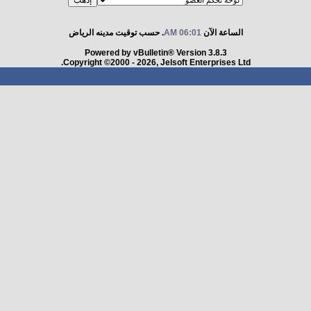
الساعة الآن
06:01 AM
. حسب توقيت مدينه الرياض
Powered by vBulletin® Version 3.8.3
Copyright ©2000 - 2026, Jelsoft Enterprises Ltd.