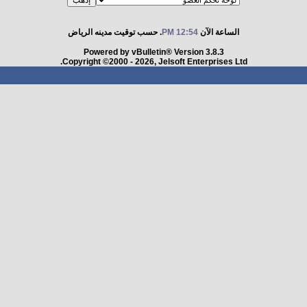
الساعة الآن
12:54 PM
. حسب توقيت مدينه الرياض
Powered by vBulletin® Version 3.8.3
Copyright ©2000 - 2026, Jelsoft Enterprises Ltd.