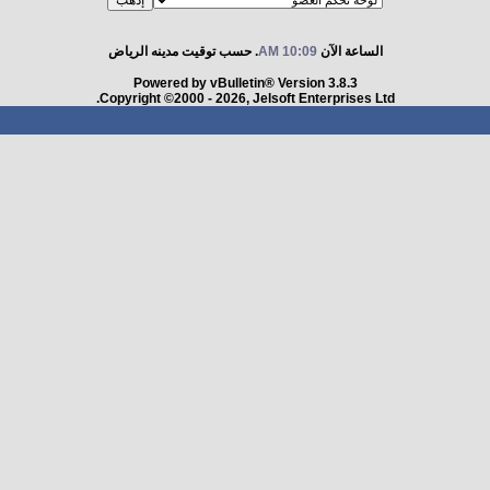
الساعة الآن
10:09 AM
. حسب توقيت مدينه الرياض
Powered by vBulletin® Version 3.8.3
Copyright ©2000 - 2026, Jelsoft Enterprises Ltd.