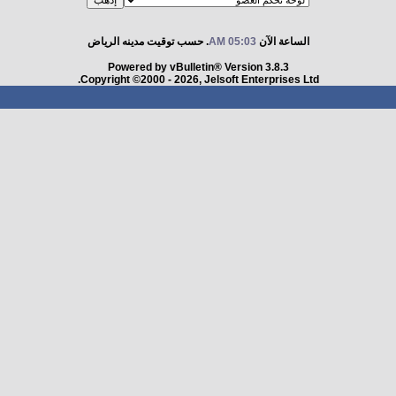
الساعة الآن
05:03 AM
. حسب توقيت مدينه الرياض
Powered by vBulletin® Version 3.8.3
Copyright ©2000 - 2026, Jelsoft Enterprises Ltd.