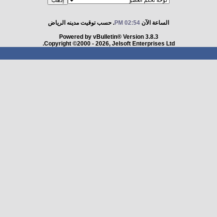
الساعة الآن
02:54 PM
. حسب توقيت مدينه الرياض
Powered by vBulletin® Version 3.8.3
Copyright ©2000 - 2026, Jelsoft Enterprises Ltd.